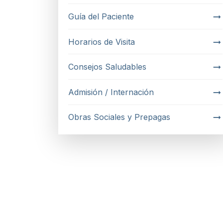
Guía del Paciente
Horarios de Visita
Consejos Saludables
Admisión / Internación
Obras Sociales y Prepagas