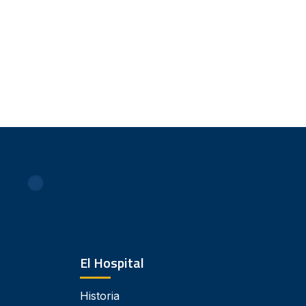
El Hospital
Historia