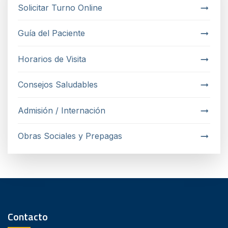
Solicitar Turno Online
Guía del Paciente
Horarios de Visita
Consejos Saludables
Admisión / Internación
Obras Sociales y Prepagas
Contacto