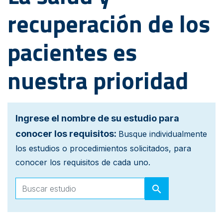
recuperación de los
pacientes es
nuestra prioridad
Ingrese el nombre de su estudio para
conocer los requisitos:
Busque individualmente
los estudios o procedimientos solicitados, para
conocer los requisitos de cada uno.
search