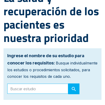
recuperación de los
pacientes es
nuestra prioridad
Ingrese el nombre de su estudio para
conocer los requisitos:
Busque individualmente
los estudios o procedimientos solicitados, para
conocer los requisitos de cada uno.
search