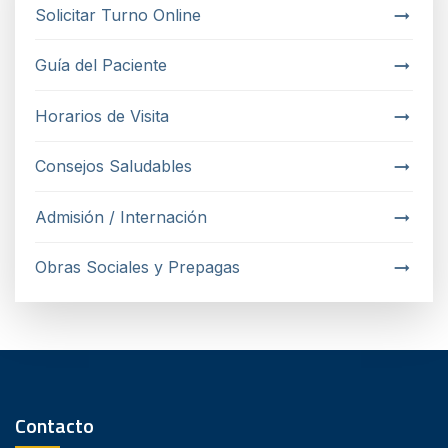
Solicitar Turno Online
Guía del Paciente
Horarios de Visita
Consejos Saludables
Admisión / Internación
Obras Sociales y Prepagas
Contacto