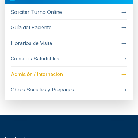
Solicitar Turno Online
Guía del Paciente
Horarios de Visita
Consejos Saludables
Admisión / Internación
Obras Sociales y Prepagas