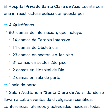
El
Hospital Privado Santa Clara de Asís
cuenta con
una infraestructura edilicia compuesta por:
4 Quirófanos
86 camas de internación, que incluye:
14 camas de Terapia Intensiva
14 camas de Obstetricia
23 camas en sector en 1er piso
31 camas en sector 2do piso
2 camas en Hospital de Dia
2 camas en sala de parto
1 sala de parto
Salon Auditorium “
Santa Clara de Asís
” donde se
llevan a cabo eventos de divulgación científica,
conferencias, ateneos y actividades médicas, todas