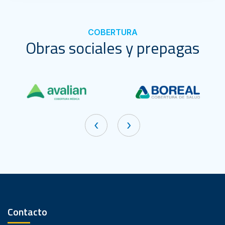
COBERTURA
Obras sociales y prepagas
‹
›
Contacto