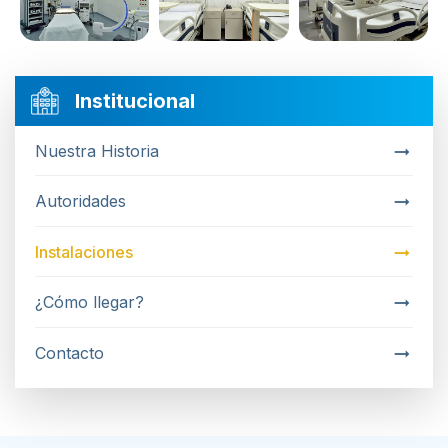
Institucional
Nuestra Historia
Autoridades
Instalaciones
¿Cómo llegar?
Contacto