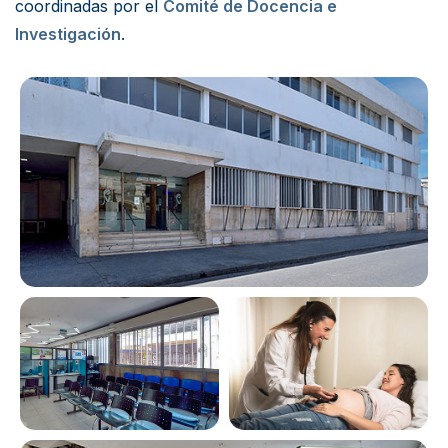
coordinadas por el
Comité de Docencia e
Investigación
.