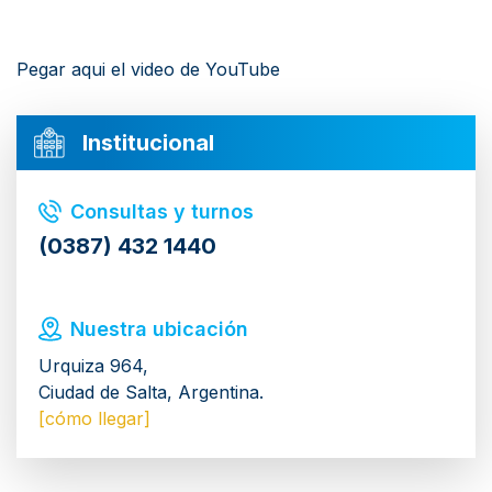
Pegar aqui el video de YouTube
Institucional
Consultas y turnos
(0387) 432 1440
Nuestra ubicación
Urquiza 964,
Ciudad de Salta, Argentina.
[cómo llegar]