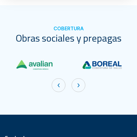
COBERTURA
Obras sociales y prepagas
‹
›