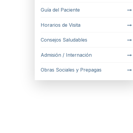
Guía del Paciente
Horarios de Visita
Consejos Saludables
Admisión / Internación
Obras Sociales y Prepagas