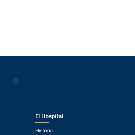
El Hospital
Historia