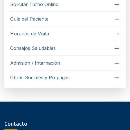
Solicitar Turno Online
Guía del Paciente
Horarios de Visita
Consejos Saludables
Admisión / Internación
Obras Sociales y Prepagas
Contacto