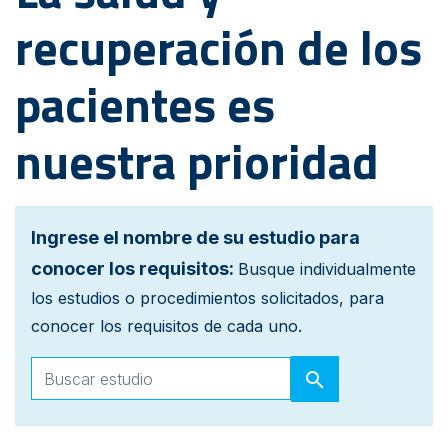
recuperación de los
pacientes es
nuestra prioridad
Ingrese el nombre de su estudio para
conocer los requisitos:
Busque individualmente
los estudios o procedimientos solicitados, para
conocer los requisitos de cada uno.
search