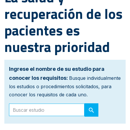
recuperación de los
pacientes es
nuestra prioridad
Ingrese el nombre de su estudio para
conocer los requisitos:
Busque individualmente
los estudios o procedimientos solicitados, para
conocer los requisitos de cada uno.
search