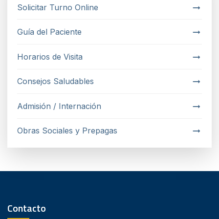
Solicitar Turno Online
Guía del Paciente
Horarios de Visita
Consejos Saludables
Admisión / Internación
Obras Sociales y Prepagas
Contacto