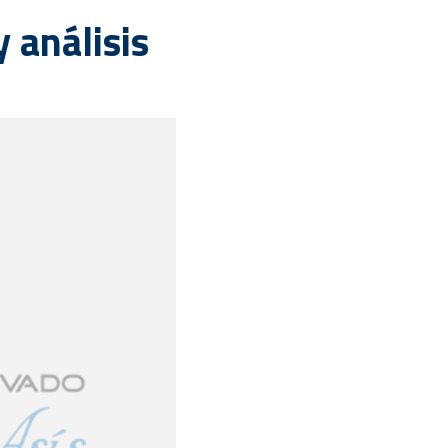
 análisis