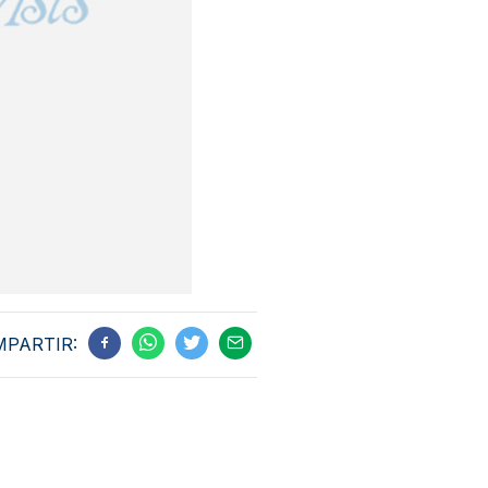
PARTIR: