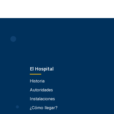
El Hospital
Historia
Autoridades
Instalaciones
¿Cómo llegar?