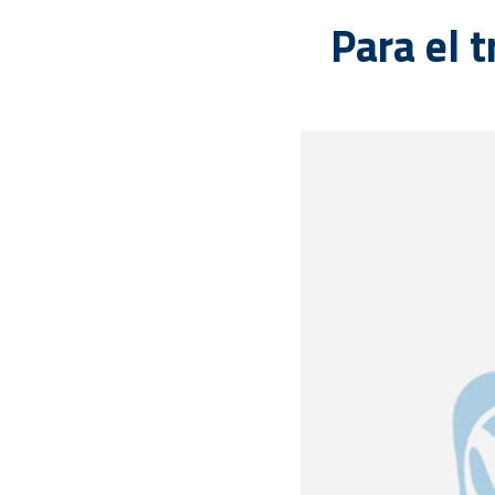
Para el 