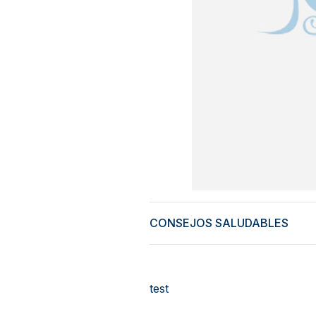
CONSEJOS SALUDABLES
test