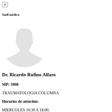
×
Staff médico
Dr. Ricardo Rufino
Alfaro
MP: 3908
TRAUMATOLOGIA COLUMNA
Horarios de atención:
MIERCOLES 16:30 A 18:00.