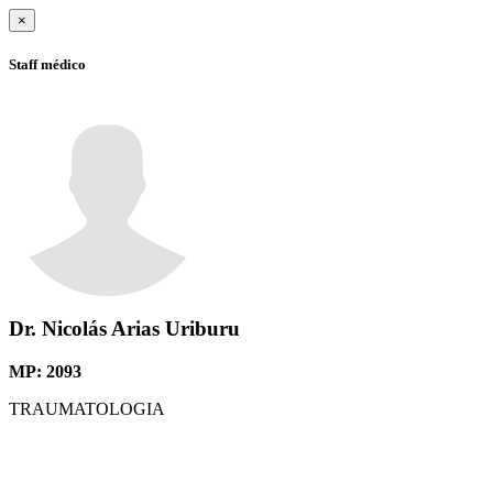
×
Staff médico
Dr. Nicolás
Arias Uriburu
MP: 2093
TRAUMATOLOGIA