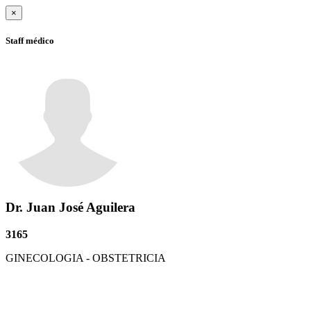
×
Staff médico
Dr. Juan José
Aguilera
3165
GINECOLOGIA - OBSTETRICIA